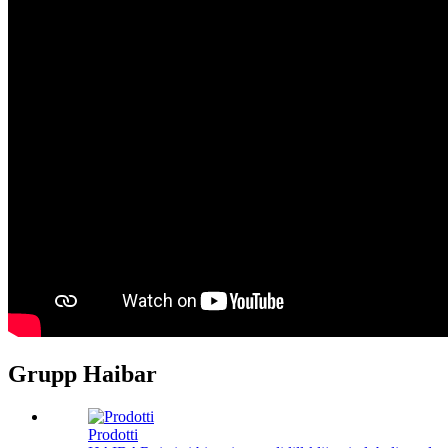
Grupp Haibar
Prodotti